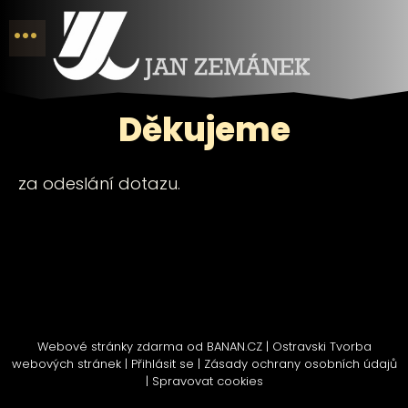
Děkujeme
za odeslání dotazu.
Webové stránky zdarma
od
BANAN.CZ
|
Ostravski Tvorba
webových stránek
|
Přihlásit se
|
Zásady ochrany osobních údajů
|
Spravovat cookies